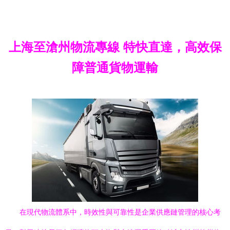
上海至滄州物流專線 特快直達，高效保
障普通貨物運輸
在現代物流體系中，時效性與可靠性是企業供應鏈管理的核心考