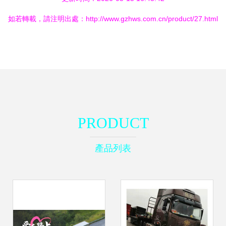
如若轉載，請注明出處：http://www.gzhws.com.cn/product/27.html
PRODUCT
產品列表